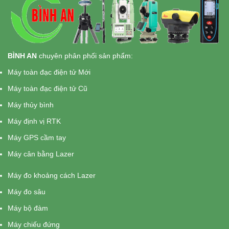
BÌNH AN
chuyên phân phối sản phẩm:
Máy toàn đạc điện tử Mới
Máy toàn đạc điện tử Cũ
Máy thủy bình
Máy định vị RTK
Máy GPS cầm tay
Máy cân bằng Lazer
Máy đo khoảng cách Lazer
Máy đo sâu
Máy bộ đàm
Máy chiếu đứng