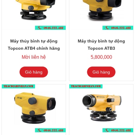
Máy thủy bình tự động
Máy thủy bình tự động
Topcon ATB4 chính hãng
Topcon ATB3
Mời liên hệ
5,800,000
Giỏ hàng
Giỏ hàng