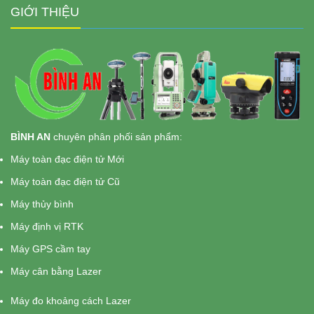
GIỚI THIỆU
BÌNH AN
chuyên phân phối sản phẩm:
Máy toàn đạc điện tử Mới
Máy toàn đạc điện tử Cũ
Máy thủy bình
Máy định vị RTK
Máy GPS cầm tay
Máy cân bằng Lazer
Máy đo khoảng cách Lazer