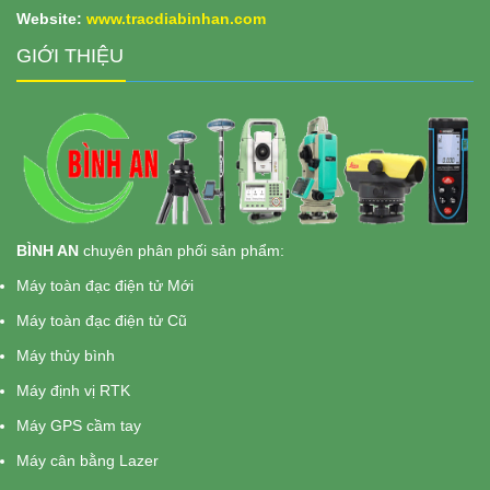
Website:
www.
tracdiabinhan.com
GIỚI THIỆU
BÌNH AN
chuyên phân phối sản phẩm:
Máy toàn đạc điện tử Mới
Máy toàn đạc điện tử Cũ
Máy thủy bình
Máy định vị RTK
Máy GPS cầm tay
Máy cân bằng Lazer