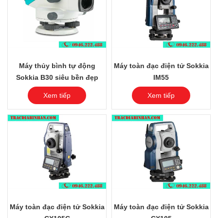
Máy thủy bình tự động
Máy toàn đạc điện tử Sokkia
Sokkia B30 siêu bền đẹp
IM55
Xem tiếp
Xem tiếp
Máy toàn đạc điện tử Sokkia
Máy toàn đạc điện tử Sokkia