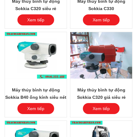
Máy thủy bình tự động
Máy thủy bình tự động
Sokkia C320 siêu rẻ
Sokkia C330
Xem tiếp
Xem tiếp
Máy thủy bình tự động
Máy thủy bình tự động
Sokkia B40 ống kính siêu nét
Sokkia C320 giá siêu rẻ
Xem tiếp
Xem tiếp