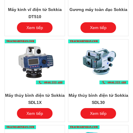
Máy kinh vĩ điện tử Sokkia
Gương máy toàn đạc Sokkia
DT510
Xem tiếp
Xem tiếp
Máy thủy bình điện tử Sokkia
Máy thủy bình điện tử Sokkia
SDL1X
SDL30
Xem tiếp
Xem tiếp