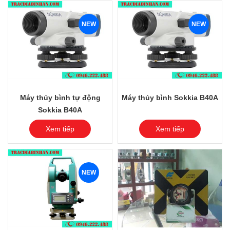
NEW
NEW
Máy thủy bình tự động
Máy thủy bình Sokkia B40A
Sokkia B40A
Xem tiếp
Xem tiếp
NEW