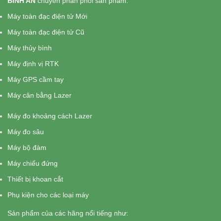
BÌNH AN
chuyên phân phối sản phẩm:
Máy toàn đạc điện tử Mới
Máy toàn đạc điện tử Cũ
Máy thủy bình
Máy định vị RTK
Máy GPS cầm tay
Máy cân bằng Lazer
Máy đo khoảng cách Lazer
Máy đo sâu
Máy bộ đàm
Máy chiếu đứng
Thiết bị khoan cắt
Phụ kiện cho các loại máy
Sản phẩm của các hãng nổi tiếng như: