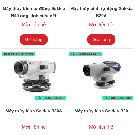
Máy thủy bình tự động Sokkia
Máy thủy bình tự động Sokkia
B40 ống kính siêu nét
B20A
Mời liên hệ
Mời liên hệ
Giỏ hàng
Giỏ hàng
Máy thủy bình Sokkia B30A
Máy thủy bình Sokkia B20
Mời liên hệ
Mời liên hệ