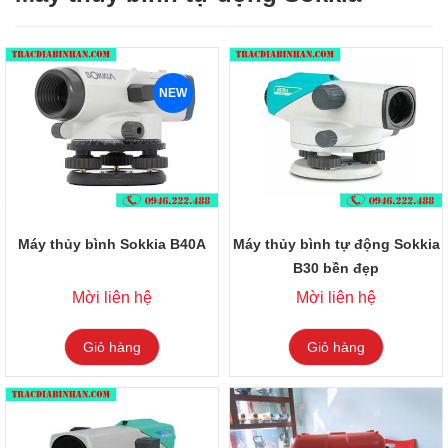
NEW
Máy thủy bình Sokkia B40A
Máy thủy bình tự động Sokkia
B30 bền đẹp
Mời liên hệ
Mời liên hệ
Giỏ hàng
Giỏ hàng