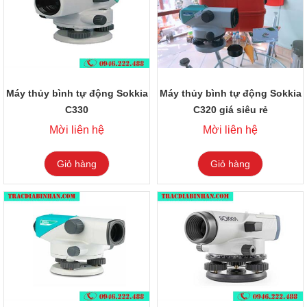
Máy thủy bình tự động Sokkia
Máy thủy bình tự động Sokkia
C330
C320 giá siêu rẻ
Mời liên hệ
Mời liên hệ
Giỏ hàng
Giỏ hàng