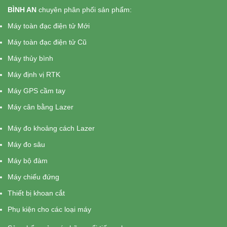
BÌNH AN
chuyên phân phối sản phẩm:
Máy toàn đạc điện tử Mới
Máy toàn đạc điện tử Cũ
Máy thủy bình
Máy định vị RTK
Máy GPS cầm tay
Máy cân bằng Lazer
Máy đo khoảng cách Lazer
Máy đo sâu
Máy bộ đàm
Máy chiếu đứng
Thiết bị khoan cắt
Phụ kiện cho các loại máy