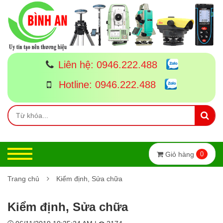
Liên hệ:
0946.222.488
Hotline:
0946.222.488
Giỏ hàng
0
Trang chủ
Kiểm định, Sửa chữa
Kiểm định, Sửa chữa