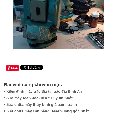
Save
Bài viết cùng chuyên mục
• Kiểm định máy trắc địa tại trắc địa Bình An
• Sửa máy toàn đạc điện tử uy tín nhất
• Sửa chữa máy thủy bình giá cạnh tranh
• Sửa chữa máy cân bằng laser vuông góc nhất