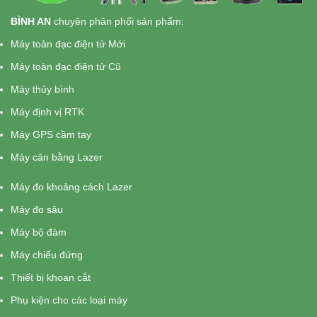
BÌNH AN
chuyên phân phối sản phẩm:
Máy toàn đạc điện tử Mới
Máy toàn đạc điện tử Cũ
Máy thủy bình
Máy định vị RTK
Máy GPS cầm tay
Máy cân bằng Lazer
Máy đo khoảng cách Lazer
Máy đo sâu
Máy bộ đàm
Máy chiếu đứng
Thiết bị khoan cắt
Phụ kiện cho các loại máy