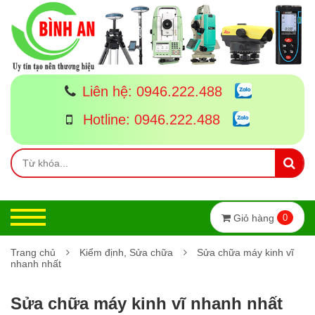
Liên hệ:
0946.222.488
Hotline:
0946.222.488
Giỏ hàng
0
Trang chủ
Kiểm định, Sửa chữa
Sửa chữa máy kinh vĩ
nhanh nhất
Sửa chữa máy kinh vĩ nhanh nhất