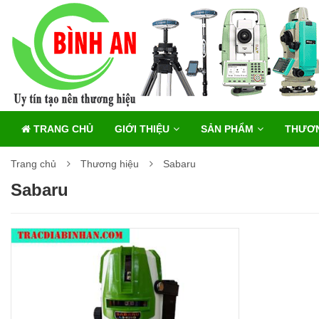
TRANG CHỦ
GIỚI THIỆU
SẢN PHẨM
THƯƠN
Trang chủ
Thương hiệu
Sabaru
Sabaru