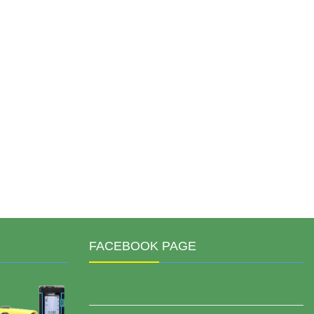
FACEBOOK PAGE