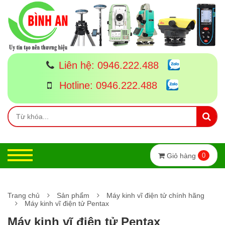
Liên hệ:
0946.222.488
Hotline:
0946.222.488
Giỏ hàng
0
Trang chủ
Sản phẩm
Máy kinh vĩ điện tử chính hãng
Máy kinh vĩ điện tử Pentax
Máy kinh vĩ điện tử Pentax