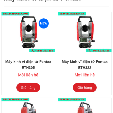
NEW
Máy kinh vĩ điện tử Pentax
Máy kinh vĩ điện tử Pentax
ETH305
ETH322
Mời liên hệ
Mời liên hệ
Giỏ hàng
Giỏ hàng