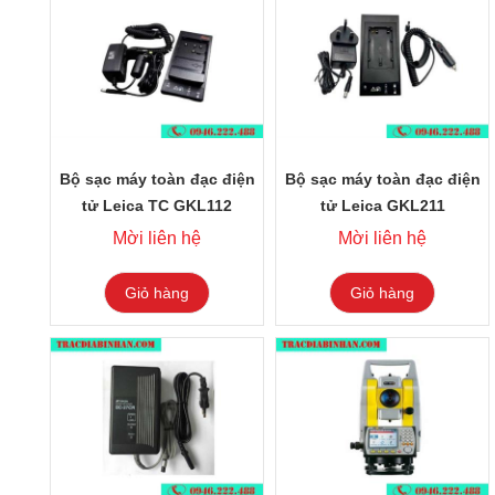
Bộ sạc máy toàn đạc điện
Bộ sạc máy toàn đạc điện
tử Leica TC GKL112
tử Leica GKL211
Mời liên hệ
Mời liên hệ
Giỏ hàng
Giỏ hàng