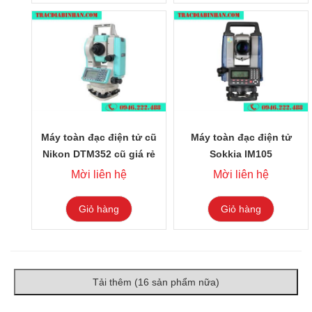
Máy toàn đạc điện tử cũ
Máy toàn đạc điện tử
Nikon DTM352 cũ giá rẻ
Sokkia IM105
Mời liên hệ
Mời liên hệ
Giỏ hàng
Giỏ hàng