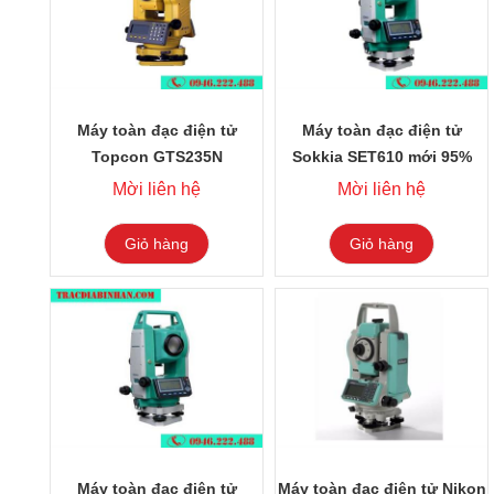
Máy toàn đạc điện tử
Máy toàn đạc điện tử
Topcon GTS235N
Sokkia SET610 mới 95%
Mời liên hệ
Mời liên hệ
Giỏ hàng
Giỏ hàng
Máy toàn đạc điện tử
Máy toàn đạc điện tử Nikon