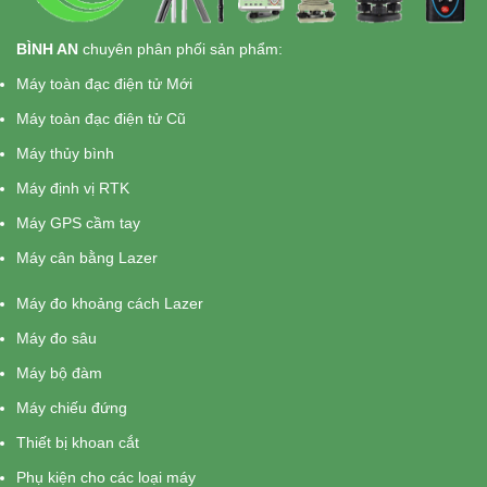
BÌNH AN
chuyên phân phối sản phẩm:
Máy toàn đạc điện tử Mới
Máy toàn đạc điện tử Cũ
Máy thủy bình
Máy định vị RTK
Máy GPS cầm tay
Máy cân bằng Lazer
Máy đo khoảng cách Lazer
Máy đo sâu
Máy bộ đàm
Máy chiếu đứng
Thiết bị khoan cắt
Phụ kiện cho các loại máy