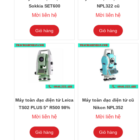
Sokkia SET600
NPL322 cũ
Mời liên hệ
Mời liên hệ
Giỏ hàng
Giỏ hàng
Máy toàn đạc điện tử Leica
Máy toàn đạc điện tử cũ
TS02 PLUS 5" R500 98%
Nikon NPL352
Mời liên hệ
Mời liên hệ
Giỏ hàng
Giỏ hàng