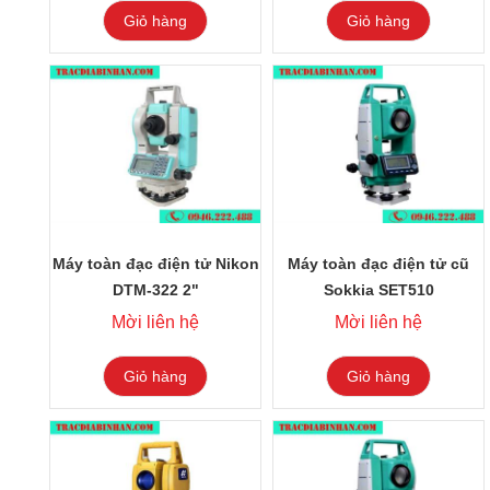
Giỏ hàng
Giỏ hàng
Máy toàn đạc điện tử Nikon
Máy toàn đạc điện tử cũ
DTM-322 2"
Sokkia SET510
Mời liên hệ
Mời liên hệ
Giỏ hàng
Giỏ hàng